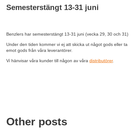
Semesterstängt 13-31 juni
Benzlers har semesterstängt 13-31 juni (vecka 29, 30 och 31)
Under den tiden kommer vi ej att skicka ut något gods eller ta
emot gods från våra leverantörer.
Vi hänvisar våra kunder till någon av våra
distributörer
.
Other posts