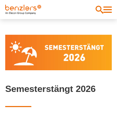
Semesterstängt 2026