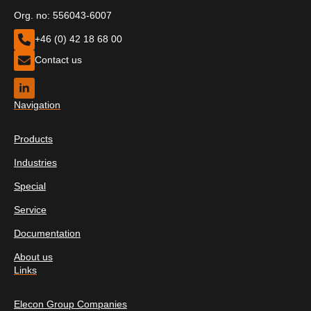
Org. no: 556043-6007
+46 (0) 42 18 68 00
Contact us
Navigation
Products
Industries
Special
Service
Documentation
About us
Links
Elecon Group Companies